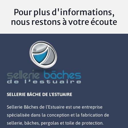
Pour plus d'informations,
nous restons à votre écoute
SELLERIE BÂCHE DE L'ESTUAIRE
Sellerie Bâches de l’Estuaire est une entreprise
spécialisée dans la conception et la fabrication de
sellerie, bâches, pergolas et toile de protection.