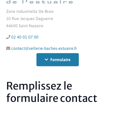
Zone Industrielle De Brais
10 Rue Jacques Daguerre
44600 Saint Nazaire
02 40 01 07 00
contact@sellerie-baches-estuaire.fr
Formulaire
Remplissez le
formulaire contact