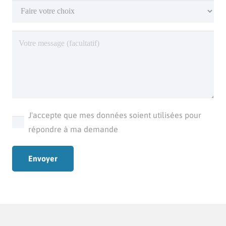
J'accepte que mes données soient utilisées pour
répondre à ma demande