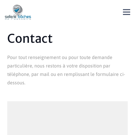
Contact
Pour tout renseignement ou pour toute demande
particulière, nous restons à votre disposition par
téléphone, par mail ou en remplissant le formulaire ci-
dessous.