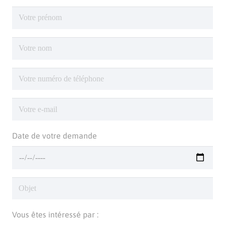
Date de votre demande
Vous êtes intéressé par :