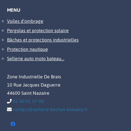
MENU
Voiles d’ombrage
Pergolas et protection solaire
Bâches et protections industrielles
Protection nautique
Sellerie auto moto bateau…
Zone Industrielle De Brais
10 Rue Jacques Daguerre
44600 Saint Nazaire
02 40 01 07 00
contact@sellerie-baches-estuaire.fr